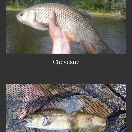
Chevesne