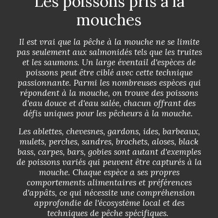
Les poissons pris à la
mouches
Il est vrai que la pêche à la mouche ne se limite
pas seulement aux salmonidés tels que les truites
et les saumons. Un large éventail d'espèces de
poissons peut être ciblé avec cette technique
passionnante. Parmi les nombreuses espèces qui
répondent à la mouche, on trouve des poissons
d'eau douce et d'eau salée, chacun offrant des
défis uniques pour les pêcheurs à la mouche.
Les ablettes, chevesnes, gardons, ides, barbeaux,
mulets, perches, sandres, brochets, aloses, black
bass, carpes, bars, gobies sont autant d'exemples
de poissons variés qui peuvent être capturés à la
mouche. Chaque espèce a ses propres
comportements alimentaires et préférences
d'appâts, ce qui nécessite une compréhension
approfondie de l'écosystème local et des
techniques de pêche spécifiques.