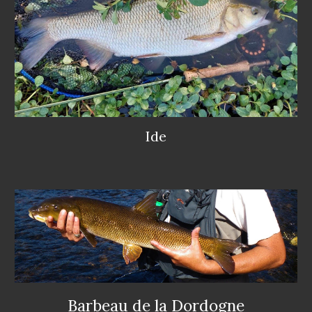
Ide
Barbeau de la Dordogne