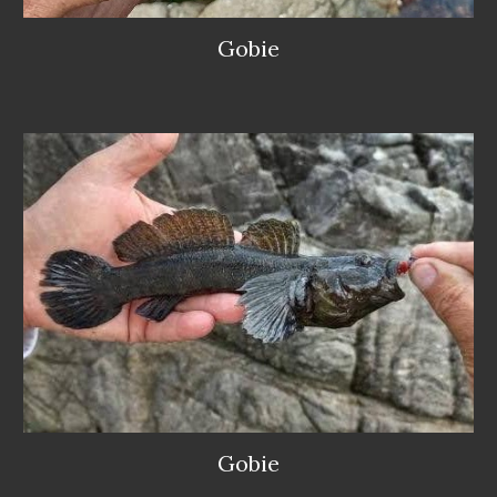
Gobie
Gobie