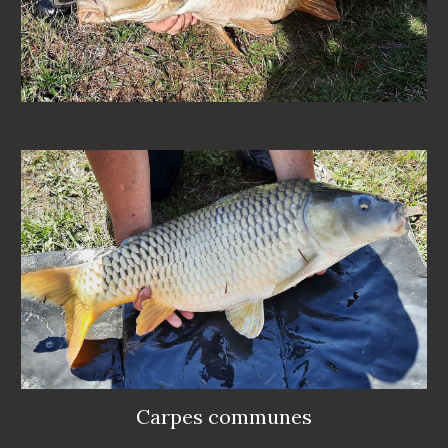
Carpes communes