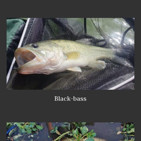
Black-bass