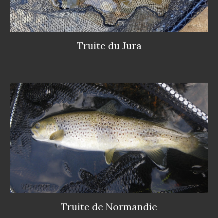
T
ruite du Jura
Truite de Normandie