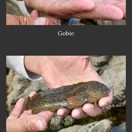
Gobie