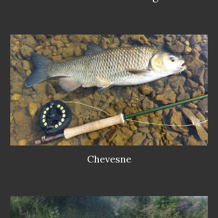
Chevesne